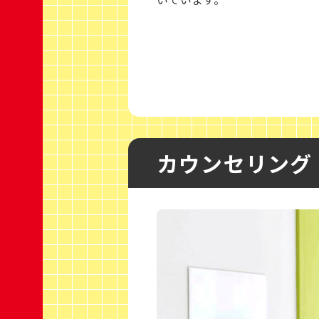
カウンセリング