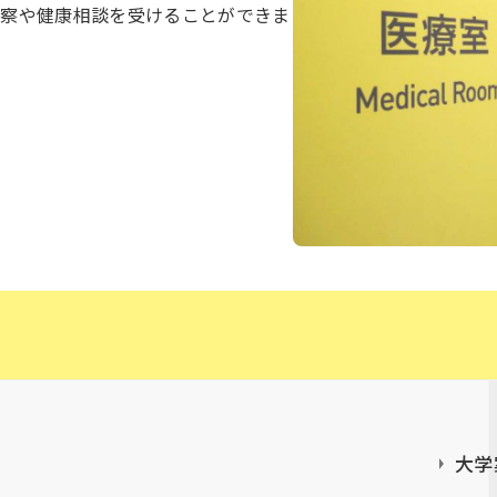
診察や健康相談を受けることができま
大学