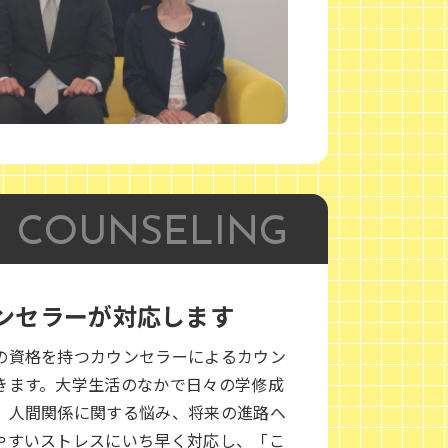
ンセラーが対応します
の資格を持つカウンセラーによるカウン
きます。大学生活のなかで日々の学修成
、人間関係に関する悩み、将来の進路へ
やすいストレスにいち早く対応し、「こ