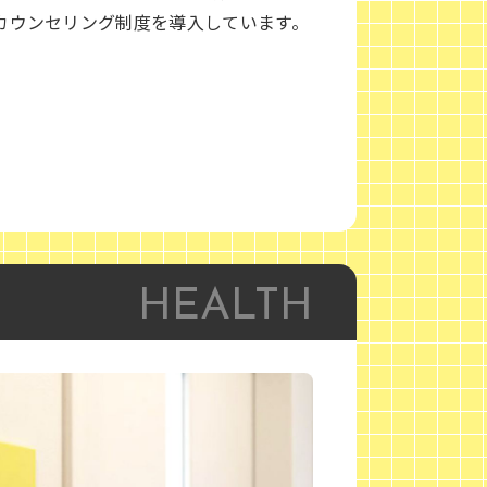
カウンセリング制度を導入しています。