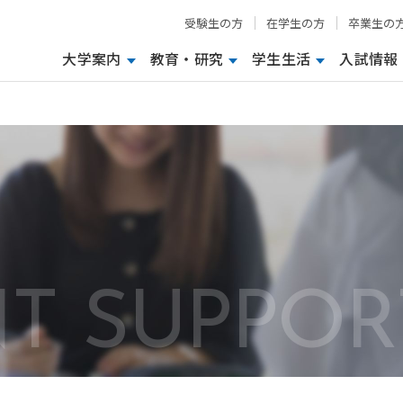
受験生の方
在学生の方
卒業生の
大学案内
教育・研究
学生生活
入試情報