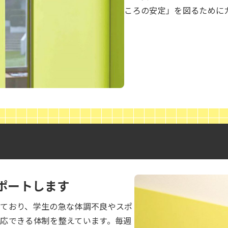
ころの安定」を図るために
ポートします
しており、学生の急な体調不良やスポ
応できる体制を整えています。毎週