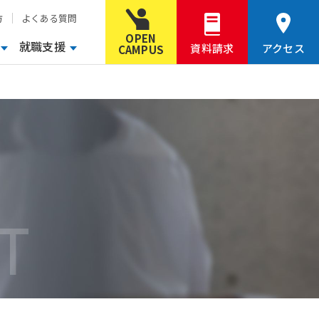
方
よくある質問
OPEN
就職支援
資料請求
アクセス
CAMPUS