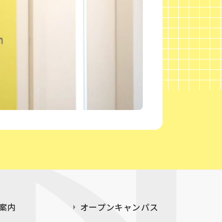
案内
オープンキャンパス