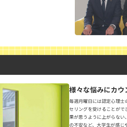
様々な悩みにカウ
毎週月曜日には認定心理士
セリングを受けることがで
果が思うように上がらない
の不安など、大学生が感じ