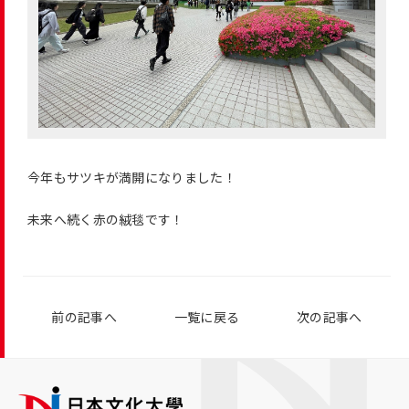
今年もサツキが満開になりました！
未来へ続く赤の絨毯です！
前の記事へ
一覧に戻る
次の記事へ