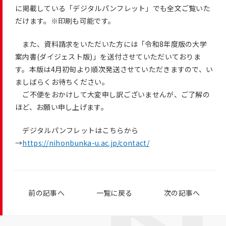
に掲載している「デジタルパンフレット」でも全文ご覧いた
だけます。※印刷も可能です。
また、資料請求をいただいた方には「令和8年度版の大学
案内書(ダイジェスト版)」を送付させていただいておりま
す。本版は4月初旬より順次発送させていただきますので、い
ましばらくお待ちください。
ご不便をおかけして大変申し訳ございませんが、ご了解の
ほど、お願い申し上げます。
デジタルパンフレットはこちらから
→
https://nihonbunka-u.ac.jp/contact/
前の記事へ
一覧に戻る
次の記事へ