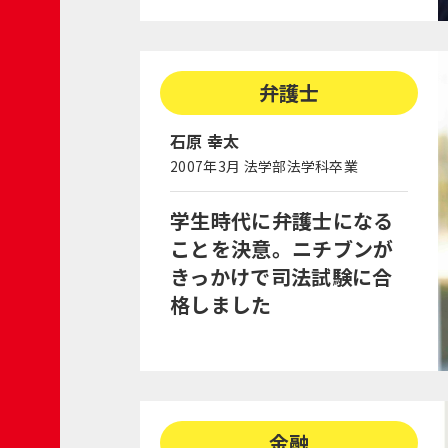
弁護士
石原 幸太
2007年3月 法学部法学科卒業
学生時代に弁護士になる
ことを決意。ニチブンが
きっかけで司法試験に合
格しました
金融