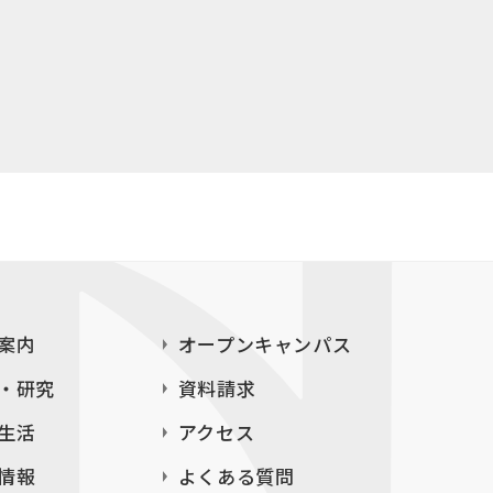
案内
オープンキャンパス
・研究
資料請求
生活
アクセス
情報
よくある質問