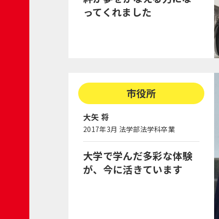
ってくれました
市役所
大矢 将
2017年3月 法学部法学科卒業
大学で学んだ多彩な体験
が、今に活きています