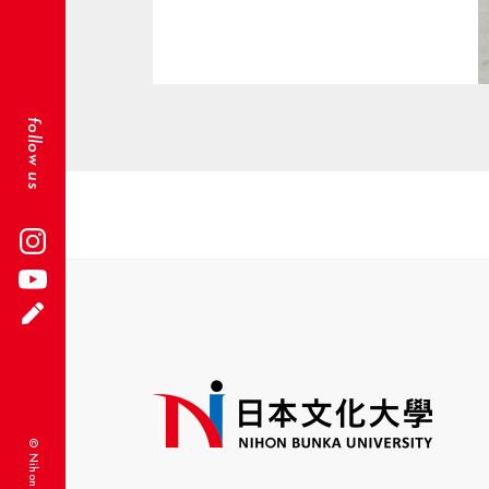
follow us