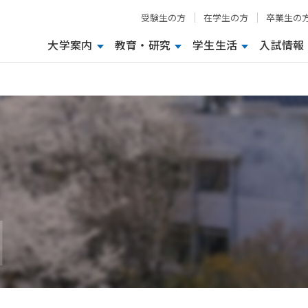
受験生の方
在学生の方
卒業生の
大学案内
教育・研究
学生生活
入試情報