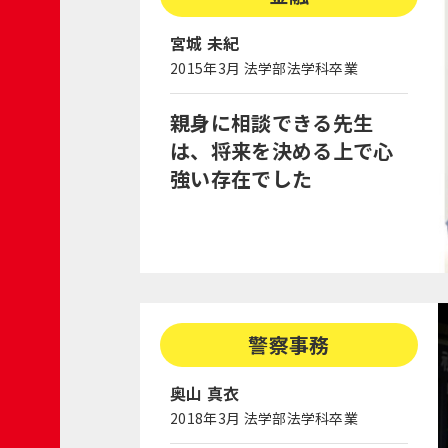
宮城 未紀
2015年3月 法学部法学科卒業
親身に相談できる先生
は、将来を決める上で心
強い存在でした
警察事務
奥山 真衣
2018年3月 法学部法学科卒業