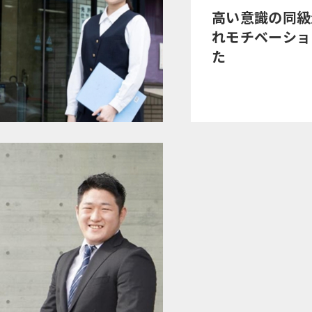
高い意識の同級
れモチベーショ
た