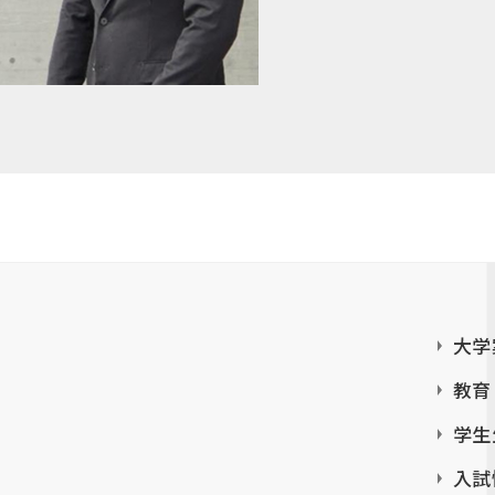
大学
教育
学生
入試